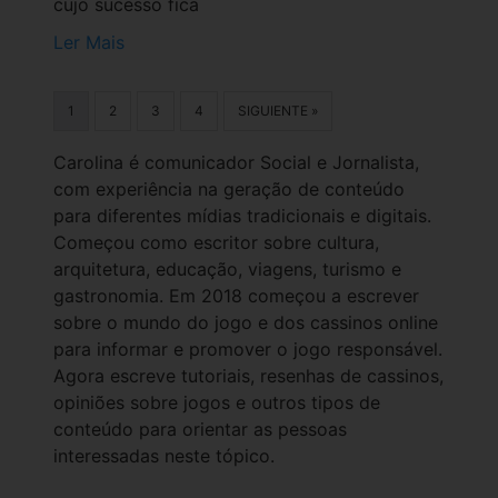
cujo sucesso fica
Ler Mais
1
2
3
4
SIGUIENTE »
Carolina é comunicador Social e Jornalista,
com experiência na geração de conteúdo
para diferentes mídias tradicionais e digitais.
Começou como escritor sobre cultura,
arquitetura, educação, viagens, turismo e
gastronomia. Em 2018 começou a escrever
sobre o mundo do jogo e dos cassinos online
para informar e promover o jogo responsável.
Agora escreve tutoriais, resenhas de cassinos,
opiniões sobre jogos e outros tipos de
conteúdo para orientar as pessoas
interessadas neste tópico.