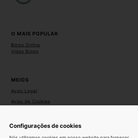
O MAIS POPULAR
Bingo Online
Video Bingo
MEIOS
Aviso Legal
Aviso de Cookies
Contato
Equipe
Configurações de cookies
Nós utilizamos cookies em nosso website para fornecer