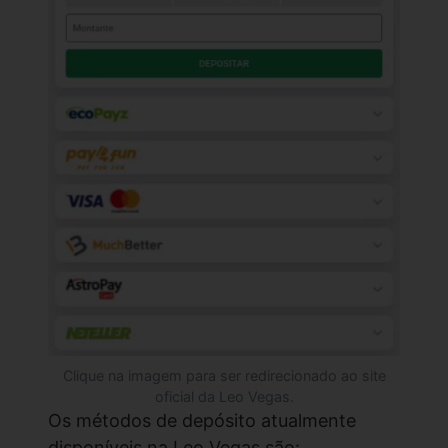
Clique na imagem para ser redirecionado ao site
oficial da Leo Vegas.
Os métodos de depósito atualmente
disponíveis na Leo Vegas são: