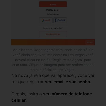
Ao clicar em “Jogar agora” esta janela se abrirá. Se
você ainda não tiver uma conta na Leo Vegas você
deverá clicar no botão “Registre-se Agora” para
criar uma. Clique na imagem para ser redirecionado
ao site oficial da Leo Vegas.
Na nova janela que vai aparecer, você vai
ter que registrar
seu email e sua senha.
Depois, insira o
seu número de telefone
celular
.