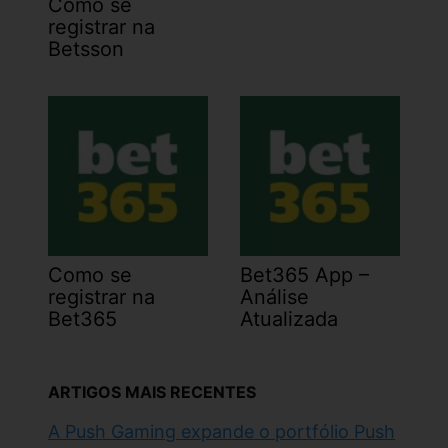
Como se
registrar na
Betsson
Como se
Bet365 App –
registrar na
Análise
Bet365
Atualizada
ARTIGOS MAIS RECENTES
A Push Gaming expande o portfólio Push