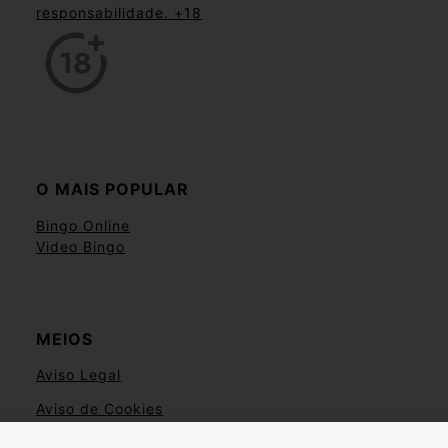
responsabilidade. +18
O MAIS POPULAR
Bingo Online
Video Bingo
MEIOS
Aviso Legal
Aviso de Cookies
Contato