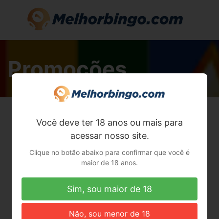
Saltar
al
contenido
Promoções
Você deve ter 18 anos ou mais para
acessar nosso site.
Clique no botão abaixo para confirmar que você é
maior de 18 anos.
Sim, sou maior de 18
Bonus da 1xBet
Não, sou menor de 18