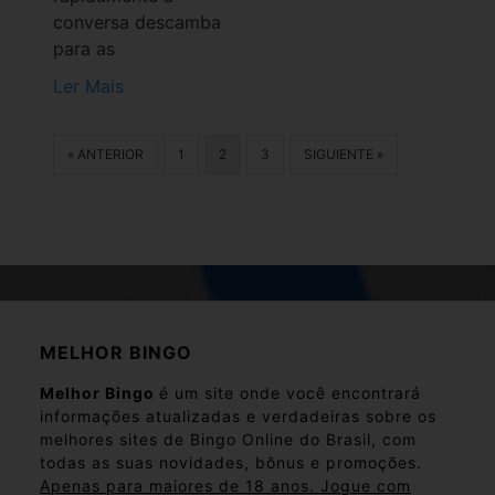
conversa descamba
para as
Ler Mais
« ANTERIOR
1
2
3
SIGUIENTE »
MELHOR BINGO
Melhor Bingo
é um site onde você encontrará
informações atualizadas e verdadeiras sobre os
melhores sites de Bingo Online do Brasil, com
todas as suas novidades, bônus e promoções.
Apenas para maiores de 18 anos. Jogue com