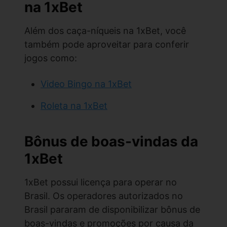
na 1xBet
Além dos caça-níqueis na 1xBet, você
também pode aproveitar para conferir
jogos como:
Video Bingo na 1xBet
Roleta na 1xBet
Bônus de boas-vindas da
1xBet
1xBet possui licença para operar no
Brasil. Os operadores autorizados no
Brasil pararam de disponibilizar bônus de
boas-vindas e promoções por causa da