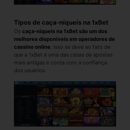
Tipos de caça-níqueis na 1xBet
Os
caça-níqueis na 1xBet são um dos
melhores disponíveis em operadores de
cassino online
. Isso se deve ao fato de
que a 1xBet é uma das casas de apostas
mais antigas e conta com a confiança
dos usuários.