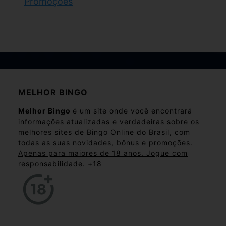
Promoções
MELHOR BINGO
Melhor Bingo
é um site onde você encontrará
informações atualizadas e verdadeiras sobre os
melhores sites de Bingo Online do Brasil, com
todas as suas novidades, bônus e promoções.
Apenas para maiores de 18 anos. Jogue com
responsabilidade. +18