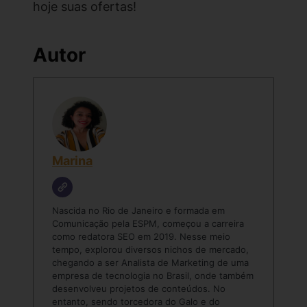
hoje suas ofertas!
Autor
Marina
Nascida no Rio de Janeiro e formada em
Comunicação pela ESPM, começou a carreira
como redatora SEO em 2019. Nesse meio
tempo, explorou diversos nichos de mercado,
chegando a ser Analista de Marketing de uma
empresa de tecnologia no Brasil, onde também
desenvolveu projetos de conteúdos. No
entanto, sendo torcedora do Galo e do