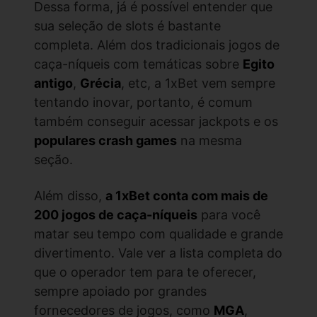
Dessa forma, já é possível entender que
sua seleção de slots é bastante
completa. Além dos tradicionais jogos de
caça-níqueis com temáticas sobre
Egito
antigo
,
Grécia
, etc, a 1xBet vem sempre
tentando inovar, portanto, é comum
também conseguir acessar jackpots e os
populares crash games
na mesma
seção.
Além disso,
a 1xBet conta com mais de
200 jogos de caça-níqueis
para você
matar seu tempo com qualidade e grande
divertimento. Vale ver a lista completa do
que o operador tem para te oferecer,
sempre apoiado por grandes
fornecedores de jogos, como
MGA
,