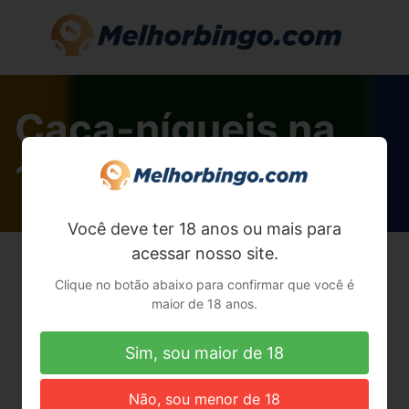
Saltar
al
contenido
Caça-níqueis na
1xBet
Você deve ter 18 anos ou mais para
acessar nosso site.
Clique no botão abaixo para confirmar que você é
maior de 18 anos.
Sim, sou maior de 18
Não, sou menor de 18