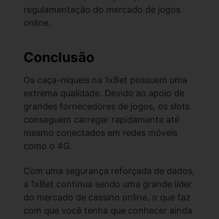
regulamentação do mercado de jogos
online.
Conclusão
Os caça-níqueis na 1xBet possuem uma
extrema qualidade. Devido ao apoio de
grandes fornecedores de jogos, os slots
conseguem carregar rapidamente até
mesmo conectados em redes móveis
como o 4G.
Com uma segurança reforçada de dados,
a 1xBet continua sendo uma grande líder
do mercado de cassino online, o que faz
com que você tenha que conhecer ainda