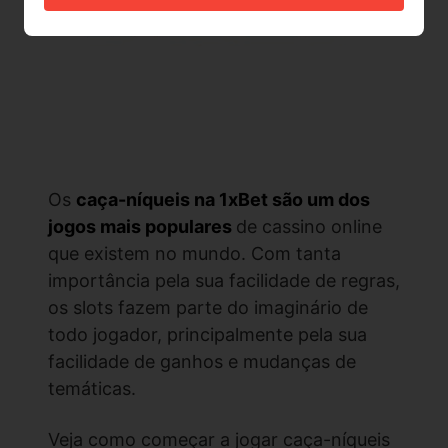
Os
caça-níqueis na 1xBet são um dos
jogos mais populares
de cassino online
que existem no mundo. Com tanta
importância pela sua facilidade de regras,
os slots fazem parte do imaginário de
todo jogador, principalmente pela sua
facilidade de ganhos e mudanças de
temáticas.
Veja como começar a jogar caça-níqueis