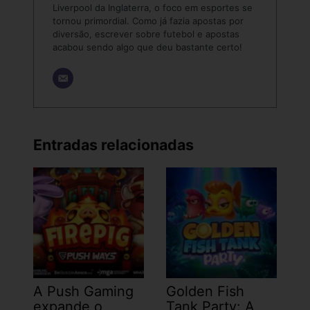
Liverpool da Inglaterra, o foco em esportes se
tornou primordial. Como já fazia apostas por
diversão, escrever sobre futebol e apostas
acabou sendo algo que deu bastante certo!
Entradas relacionadas
A Push Gaming
Golden Fish
expande o
Tank Party: A