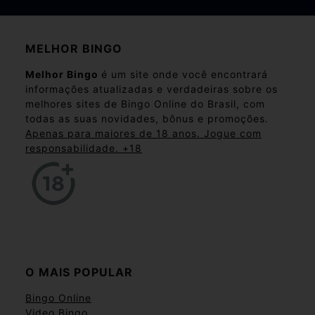
MELHOR BINGO
Melhor Bingo
é um site onde você encontrará
informações atualizadas e verdadeiras sobre os
melhores sites de Bingo Online do Brasil, com
todas as suas novidades, bônus e promoções.
Apenas para maiores de 18 anos. Jogue com
responsabilidade. +18
O MAIS POPULAR
Bingo Online
Video Bingo