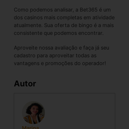
Como podemos analisar, a Bet365 é um
dos casinos mais completas em atividade
atualmente. Sua oferta de bingo é a mais
consistente que podemos encontrar.
Aproveite nossa avaliação e faça já seu
cadastro para aproveitar todas as
vantagens e promoções do operador!
Autor
Marina