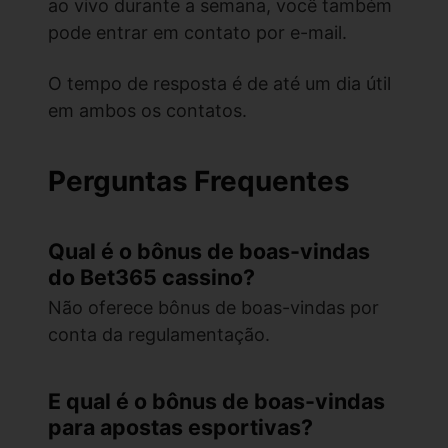
ao vivo durante a semana, você também
pode entrar em contato por e-mail.
O tempo de resposta é de até um dia útil
em ambos os contatos.
Perguntas Frequentes
Qual é o bônus de boas-vindas
do Bet365 cassino?
Não oferece bônus de boas-vindas por
conta da regulamentação.
E qual é o bônus de boas-vindas
para apostas esportivas?