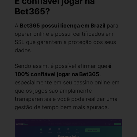
É confiável jogar na
Bet365?
A
Bet365 possui licença em Brazil
para
operar online e possui certificados em
SSL que garantem a proteção dos seus
dados.
Sendo assim, é possível afirmar que
é
100% confiável jogar na Bet365
,
especialmente em seu cassino online em
que os jogos são amplamente
transparentes e você pode realizar uma
gestão de tempo bem mais apurada.