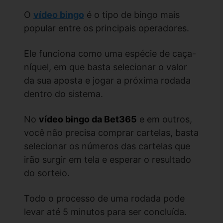
O
vídeo bingo
é o tipo de bingo mais
popular entre os principais operadores.
Ele funciona como uma espécie de caça-
níquel, em que basta selecionar o valor
da sua aposta e jogar a próxima rodada
dentro do sistema.
No
vídeo bingo da Bet365
e em outros,
você não precisa comprar cartelas, basta
selecionar os números das cartelas que
irão surgir em tela e esperar o resultado
do sorteio.
Todo o processo de uma rodada pode
levar até 5 minutos para ser concluída.