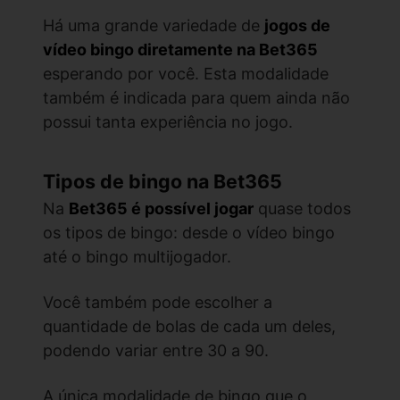
Há uma grande variedade de
jogos de
vídeo bingo diretamente na Bet365
esperando por você. Esta modalidade
também é indicada para quem ainda não
possui tanta experiência no jogo.
Tipos de bingo na Bet365
Na
Bet365 é possível jogar
quase todos
os tipos de bingo: desde o vídeo bingo
até o bingo multijogador.
Você também pode escolher a
quantidade de bolas de cada um deles,
podendo variar entre 30 a 90.
A única modalidade de bingo que o