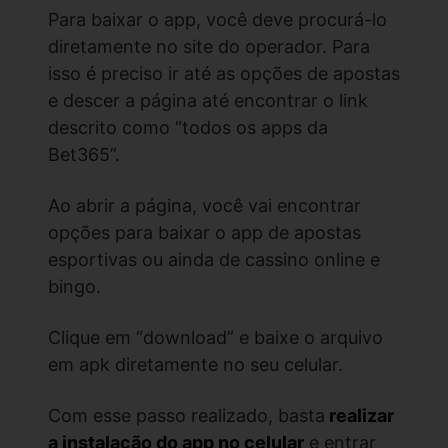
Para baixar o app, você deve procurá-lo
diretamente no site do operador. Para
isso é preciso ir até as opções de apostas
e descer a página até encontrar o link
descrito como “todos os apps da
Bet365”.
Ao abrir a página, você vai encontrar
opções para baixar o app de apostas
esportivas ou ainda de cassino online e
bingo.
Clique em “download” e baixe o arquivo
em apk diretamente no seu celular.
Com esse passo realizado, basta
realizar
a instalação do app no celular
e entrar