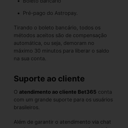
Boleto bancário
Pré-pago do Astropay.
Tirando o boleto bancário, todos os
métodos aceitos são de compensação
automática, ou seja, demoram no
máximo 30 minutos para liberar o saldo
na sua conta.
Suporte ao cliente
O
atendimento ao cliente Bet365
conta
com um grande suporte para os usuários
brasileiros.
Além de garantir o atendimento via chat